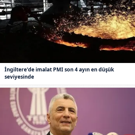
İngiltere'de imalat PMI son 4 ayın en düşük
seviyesinde