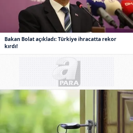
Bakan Bolat açıkladı: Türkiye ihracatta rekor
kırdı!