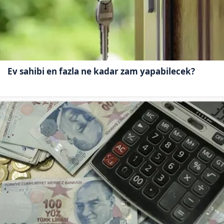
Ev sahibi en fazla ne kadar zam yapabilecek?