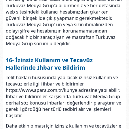
Turkuvaz Medya Grup'a bildirmeniz ve her defasında
web sitesindeki kullanıcı hesabınızdan çıkarken
güvenli bir şekilde çıkış yapmanız gerekmektedir.
Turkuvaz Medya Grup' un veya sizin ihmalinizden
dolayı şifre ve hesabınızın korunamamasından
doğacak hiç bir zarar, ziyan ve masraftan Turkuvaz
Medya Grup sorumlu değildir.
16- İzinsiz Kullanım ve Tecavüz
Hallerinde İhbar ve Bildirim
Telif hakları hususunda yapılacak izinsiz kullanım ve
tecavüzlerle ilgili ihbar ve bildirimler
https://www.apara.com.tr/kunye adresine yapılabilir.
İhbar ve bildirimler karşısında Turkuvaz Medya Grup
derhal söz konusu ihbarları değerlendirip araştırır ve
gerekli gördüğü her türlü tedbiri alır ve işlemleri
başlatır.
Daha etkin olması için izinsiz kullanım ve tecavüzlerle