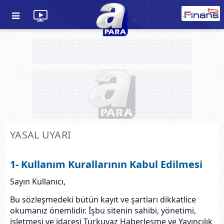
YASAL UYARI
1- Kullanım Kurallarının Kabul Edilmesi
Sayın Kullanıcı,
Bu sözleşmedeki bütün kayıt ve şartları dikkatlice
okumanız önemlidir. İşbu sitenin sahibi, yönetimi,
işletmesi ve idaresi Turkuvaz Haberleşme ve Yayıncılık