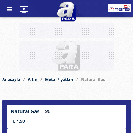
Natural Gas
Anasayfa
Altın
Metal Fiyatları
Natural Gas
0%
TL 1,90