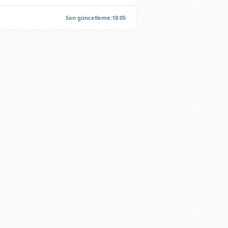
Son güncelleme:18:05