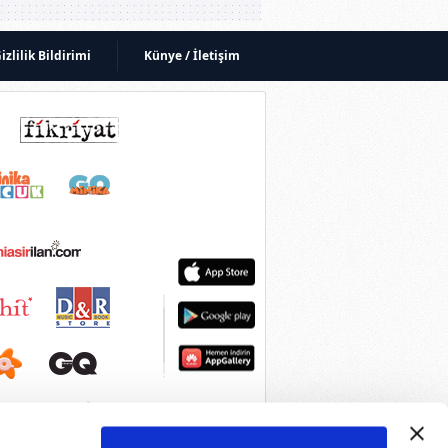
izlilik Bildirimi
Künye / İletişim