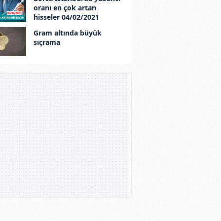
oranı en çok artan
hisseler 04/02/2021
Gram altında büyük
sıçrama