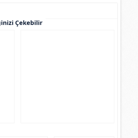
ginizi Çekebilir