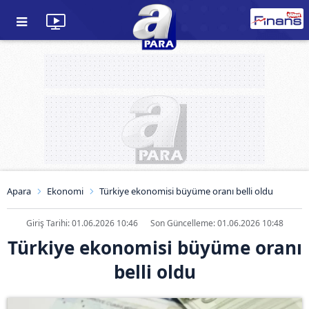
Apara
Ekonomi
Türkiye ekonomisi büyüme oranı belli oldu
Giriş Tarihi: 01.06.2026 10:46
Son Güncelleme: 01.06.2026 10:48
Türkiye ekonomisi büyüme oranı
belli oldu