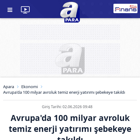
Apara
Ekonomi
Avrupa'da 100 milyar avroluk temiz enerji yatırımı şebekeye takıldı
Giriş Tarihi: 02.06.2026 09:48
Avrupa'da 100 milyar avroluk
temiz enerji yatırımı şebekeye
takıldı