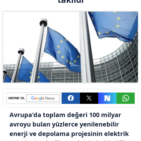
ABONE OL
Avrupa'da toplam değeri 100 milyar
avroyu bulan yüzlerce yenilenebilir
enerji ve depolama projesinin elektrik