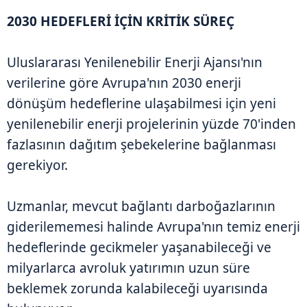
2030 HEDEFLERİ İÇİN KRİTİK SÜREÇ
Uluslararası Yenilenebilir Enerji Ajansı'nın
verilerine göre Avrupa'nın 2030 enerji
dönüşüm hedeflerine ulaşabilmesi için yeni
yenilenebilir enerji projelerinin yüzde 70'inden
fazlasının dağıtım şebekelerine bağlanması
gerekiyor.
Uzmanlar, mevcut bağlantı darboğazlarının
giderilememesi halinde Avrupa'nın temiz enerji
hedeflerinde gecikmeler yaşanabileceği ve
milyarlarca avroluk yatırımın uzun süre
beklemek zorunda kalabileceği uyarısında