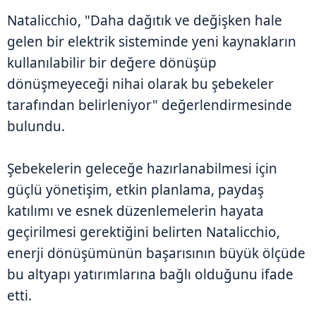
Natalicchio, "Daha dağıtık ve değişken hale
gelen bir elektrik sisteminde yeni kaynakların
kullanılabilir bir değere dönüşüp
dönüşmeyeceği nihai olarak bu şebekeler
tarafından belirleniyor" değerlendirmesinde
bulundu.
Şebekelerin geleceğe hazırlanabilmesi için
güçlü yönetişim, etkin planlama, paydaş
katılımı ve esnek düzenlemelerin hayata
geçirilmesi gerektiğini belirten Natalicchio,
enerji dönüşümünün başarısının büyük ölçüde
bu altyapı yatırımlarına bağlı olduğunu ifade
etti.