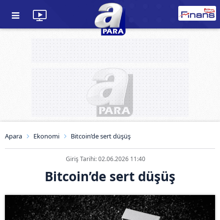
Apara
Ekonomi
Bitcoin’de sert düşüş
Giriş Tarihi: 02.06.2026 11:40
Bitcoin’de sert düşüş