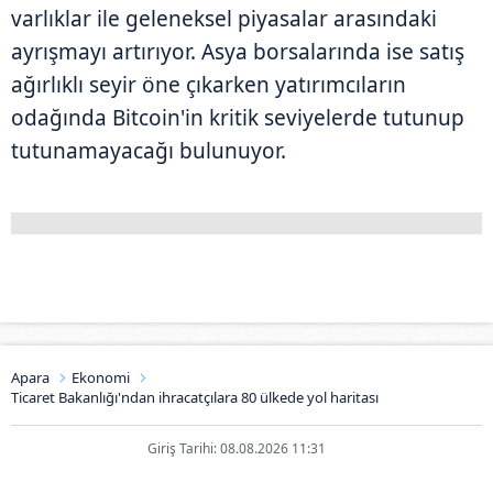
varlıklar ile geleneksel piyasalar arasındaki
ayrışmayı artırıyor. Asya borsalarında ise satış
ağırlıklı seyir öne çıkarken yatırımcıların
odağında Bitcoin'in kritik seviyelerde tutunup
tutunamayacağı bulunuyor.
Apara
Ekonomi
Ticaret Bakanlığı'ndan ihracatçılara 80 ülkede yol haritası
Giriş Tarihi: 08.08.2026 11:31
Ticaret Bakanlığı'ndan