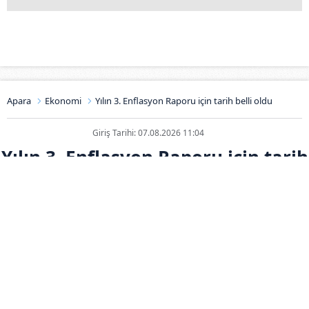
Apara
Ekonomi
Yılın 3. Enflasyon Raporu için tarih belli oldu
Giriş Tarihi: 07.08.2026 11:04
Yılın 3. Enflasyon Raporu için tarih
belli oldu