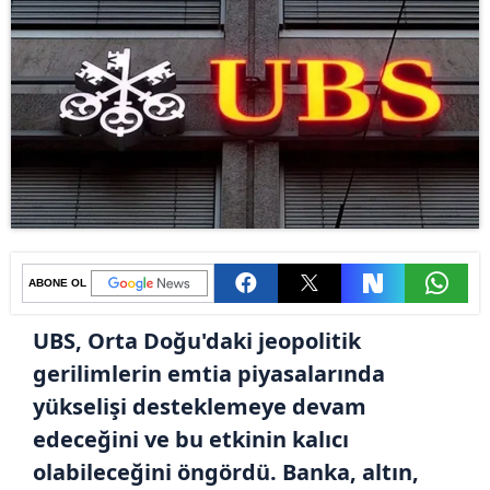
ABONE OL
UBS, Orta Doğu'daki jeopolitik
gerilimlerin emtia piyasalarında
yükselişi desteklemeye devam
edeceğini ve bu etkinin kalıcı
olabileceğini öngördü. Banka, altın,