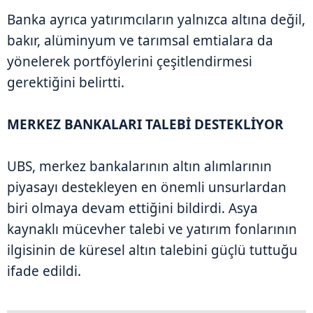
Banka ayrıca yatırımcıların yalnızca altına değil,
bakır, alüminyum ve tarımsal emtialara da
yönelerek portföylerini çeşitlendirmesi
gerektiğini belirtti.
MERKEZ BANKALARI TALEBİ DESTEKLİYOR
UBS, merkez bankalarının altın alımlarının
piyasayı destekleyen en önemli unsurlardan
biri olmaya devam ettiğini bildirdi. Asya
kaynaklı mücevher talebi ve yatırım fonlarının
ilgisinin de küresel altın talebini güçlü tuttuğu
ifade edildi.