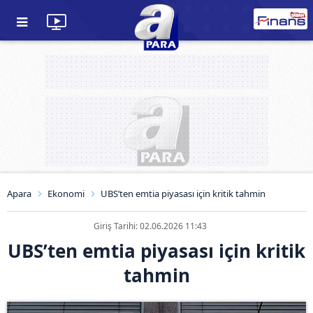
Apara
Ekonomi
UBS’ten emtia piyasası için kritik tahmin
Giriş Tarihi: 02.06.2026 11:43
UBS’ten emtia piyasası için kritik
tahmin