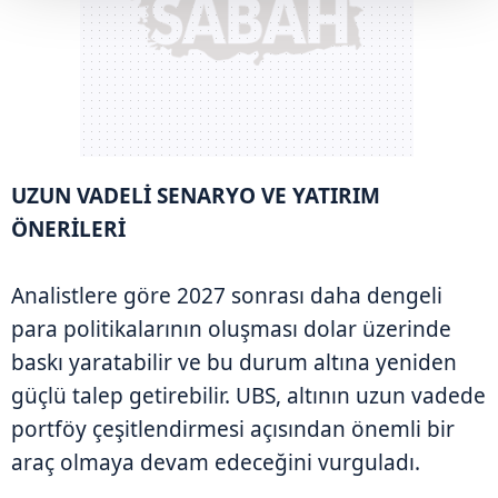
UZUN VADELİ SENARYO VE YATIRIM
ÖNERİLERİ
Analistlere göre 2027 sonrası daha dengeli
para politikalarının oluşması dolar üzerinde
baskı yaratabilir ve bu durum altına yeniden
güçlü talep getirebilir. UBS, altının uzun vadede
portföy çeşitlendirmesi açısından önemli bir
araç olmaya devam edeceğini vurguladı.