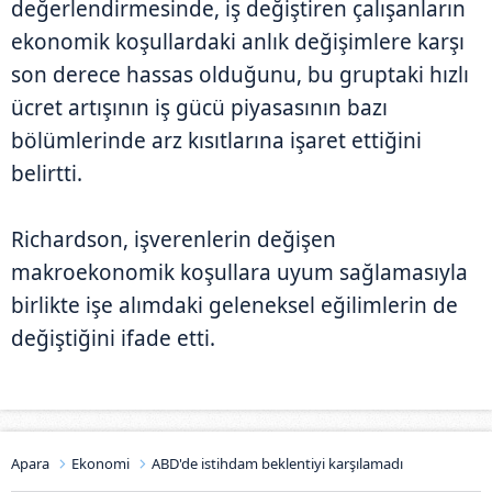
değerlendirmesinde, iş değiştiren çalışanların
ekonomik koşullardaki anlık değişimlere karşı
son derece hassas olduğunu, bu gruptaki hızlı
ücret artışının iş gücü piyasasının bazı
bölümlerinde arz kısıtlarına işaret ettiğini
belirtti.
Richardson, işverenlerin değişen
makroekonomik koşullara uyum sağlamasıyla
birlikte işe alımdaki geleneksel eğilimlerin de
değiştiğini ifade etti.
Apara
Ekonomi
ABD'de istihdam beklentiyi karşılamadı