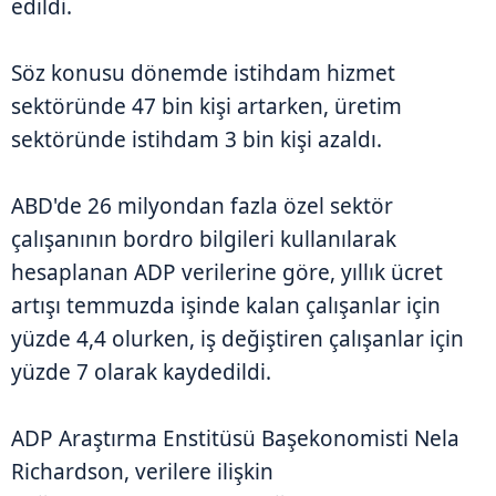
edildi.
Söz konusu dönemde istihdam hizmet
sektöründe 47 bin kişi artarken, üretim
sektöründe istihdam 3 bin kişi azaldı.
ABD'de 26 milyondan fazla özel sektör
çalışanının bordro bilgileri kullanılarak
hesaplanan ADP verilerine göre, yıllık ücret
artışı temmuzda işinde kalan çalışanlar için
yüzde 4,4 olurken, iş değiştiren çalışanlar için
yüzde 7 olarak kaydedildi.
ADP Araştırma Enstitüsü Başekonomisti Nela
Richardson, verilere ilişkin