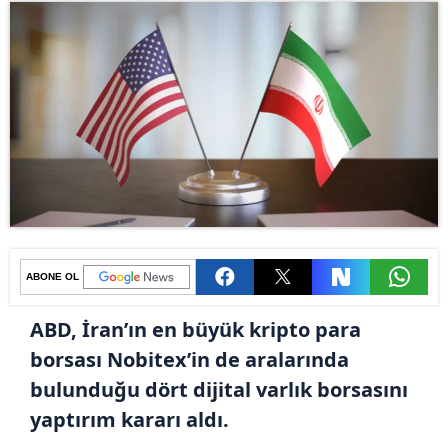
ABONE OL
ABD, İran’ın en büyük kripto para
borsası Nobitex’in de aralarında
bulunduğu dört dijital varlık borsasını
yaptırım kararı aldı.