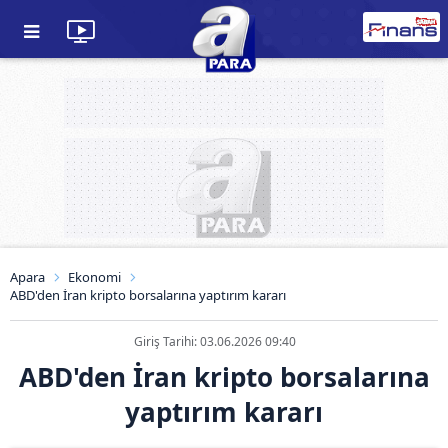
Apara
Ekonomi
ABD'den İran kripto borsalarına yaptırım kararı
Giriş Tarihi: 03.06.2026 09:40
ABD'den İran kripto borsalarına
yaptırım kararı