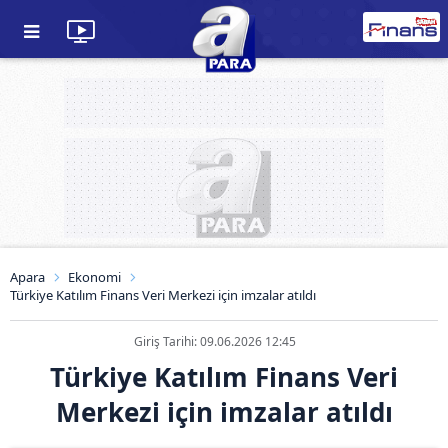
Apara
Ekonomi
Türkiye Katılım Finans Veri Merkezi için imzalar atıldı
Giriş Tarihi: 09.06.2026 12:45
Türkiye Katılım Finans Veri
Merkezi için imzalar atıldı