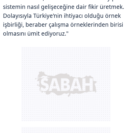
sistemin nasıl gelişeceğine dair fikir üretmek.
Dolayısıyla Türkiye'nin ihtiyacı olduğu örnek
işbirliği, beraber çalışma örneklerinden birisi
olmasını ümit ediyoruz."