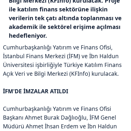
Bilgi Merkezi (KFInfo) kurulacak. Proje
ile katılım finans sektörüne ilişkin
verilerin tek çatı altında toplanması ve
akademik ile sektörel erişime açılması
hedefleniyor.
Cumhurbaşkanlığı Yatırım ve Finans Ofisi,
İstanbul Finans Merkezi (İFM) ve İbn Haldun
Üniversitesi işbirliğiyle Türkiye Katılım Finans
Açık Veri ve Bilgi Merkezi (KFInfo) kurulacak.
İFM'DE İMZALAR ATILDI
Cumhurbaşkanlığı Yatırım ve Finans Ofisi
Başkanı Ahmet Burak Dağlıoğlu, İFM Genel
Müdürü Ahmet İhsan Erdem ve İbn Haldun