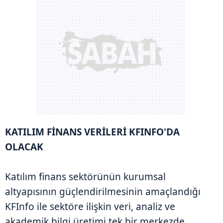
KATILIM FİNANS VERİLERİ KFINFO'DA
OLACAK
Katılım finans sektörünün kurumsal
altyapısının güçlendirilmesinin amaçlandığı
KFInfo ile sektöre ilişkin veri, analiz ve
akademik bilgi üretimi tek bir merkezde