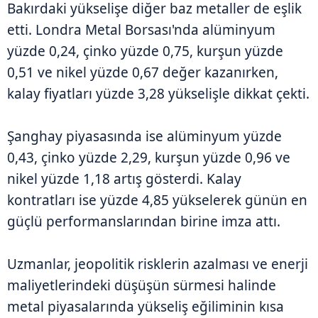
Bakırdaki yükselişe diğer baz metaller de eşlik
etti. Londra Metal Borsası'nda alüminyum
yüzde 0,24, çinko yüzde 0,75, kurşun yüzde
0,51 ve nikel yüzde 0,67 değer kazanırken,
kalay fiyatları yüzde 3,28 yükselişle dikkat çekti.
Şanghay piyasasında ise alüminyum yüzde
0,43, çinko yüzde 2,29, kurşun yüzde 0,96 ve
nikel yüzde 1,18 artış gösterdi. Kalay
kontratları ise yüzde 4,85 yükselerek günün en
güçlü performanslarından birine imza attı.
Uzmanlar, jeopolitik risklerin azalması ve enerji
maliyetlerindeki düşüşün sürmesi halinde
metal piyasalarında yükseliş eğiliminin kısa