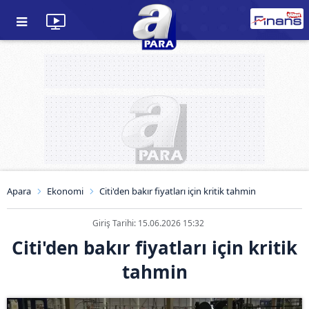
Apara
Ekonomi
Citi'den bakır fiyatları için kritik tahmin
Giriş Tarihi: 15.06.2026 15:32
Citi'den bakır fiyatları için kritik
tahmin