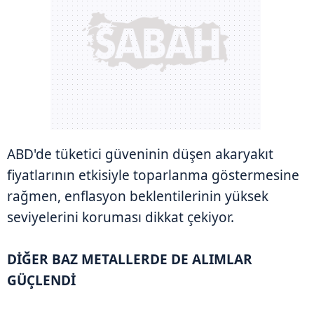
ABD'de tüketici güveninin düşen akaryakıt
fiyatlarının etkisiyle toparlanma göstermesine
rağmen, enflasyon beklentilerinin yüksek
seviyelerini koruması dikkat çekiyor.
DİĞER BAZ METALLERDE DE ALIMLAR
GÜÇLENDİ