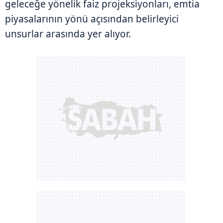
geleceğe yönelik faiz projeksiyonları, emtia
piyasalarının yönü açısından belirleyici
unsurlar arasında yer alıyor.