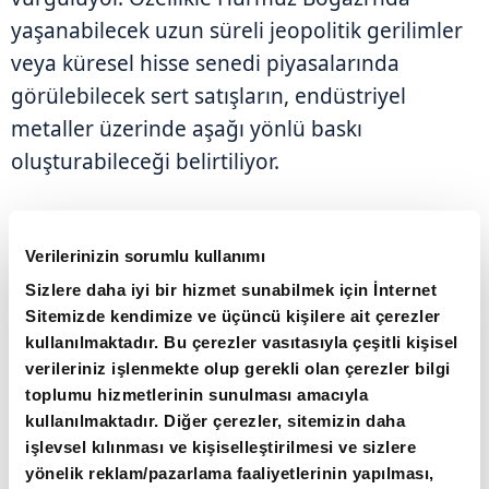
yaşanabilecek uzun süreli jeopolitik gerilimler
veya küresel hisse senedi piyasalarında
görülebilecek sert satışların, endüstriyel
metaller üzerinde aşağı yönlü baskı
oluşturabileceği belirtiliyor.
Verilerinizin sorumlu kullanımı
Sizlere daha iyi bir hizmet sunabilmek için İnternet
Sitemizde kendimize ve üçüncü kişilere ait çerezler
kullanılmaktadır. Bu çerezler vasıtasıyla çeşitli kişisel
verileriniz işlenmekte olup gerekli olan çerezler bilgi
toplumu hizmetlerinin sunulması amacıyla
kullanılmaktadır. Diğer çerezler, sitemizin daha
işlevsel kılınması ve kişiselleştirilmesi ve sizlere
yönelik reklam/pazarlama faaliyetlerinin yapılması,