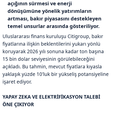
açığının sürmesi ve enerji
dönüşümüne yönelik yatırımların
artması, bakır piyasasını destekleyen
temel unsurlar arasında gösteriliyor.
Uluslararası finans kuruluşu Citigroup, bakır
fiyatlarına ilişkin beklentilerini yukarı yönlü
koruyarak 2026 yılı sonuna kadar ton başına
15 bin dolar seviyesinin görülebileceğini
açıkladı. Bu tahmin, mevcut fiyatlara kıyasla
yaklaşık yüzde 10'luk bir yükseliş potansiyeline
işaret ediyor.
YAPAY ZEKA VE ELEKTRİFİKASYON TALEBİ
ÖNE ÇIKIYOR