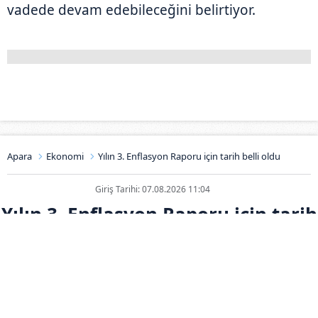
vadede devam edebileceğini belirtiyor.
Apara
Ekonomi
Yılın 3. Enflasyon Raporu için tarih belli oldu
Giriş Tarihi: 07.08.2026 11:04
Yılın 3. Enflasyon Raporu için tarih
belli oldu