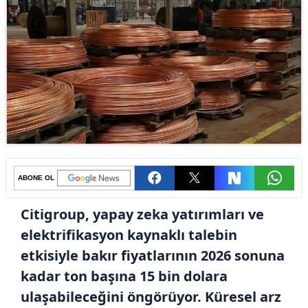
ABONE OL
Citigroup, yapay zeka yatırımları ve
elektrifikasyon kaynaklı talebin
etkisiyle bakır fiyatlarının 2026 sonuna
kadar ton başına 15 bin dolara
ulaşabileceğini öngörüyor. Küresel arz