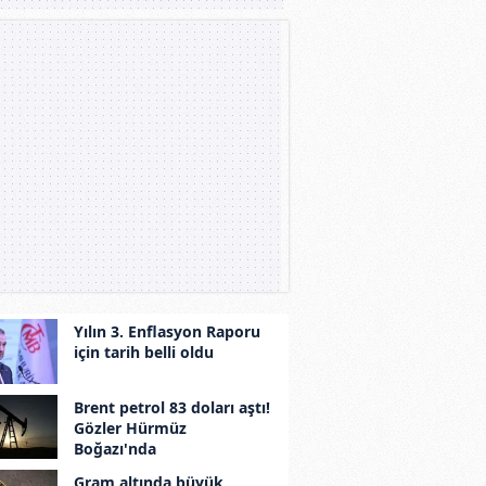
Yılın 3. Enflasyon Raporu
için tarih belli oldu
Brent petrol 83 doları aştı!
Gözler Hürmüz
Boğazı'nda
Gram altında büyük