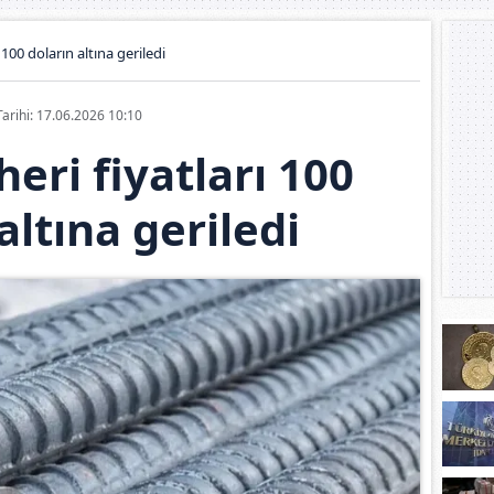
 100 doların altına geriledi
Tarihi: 17.06.2026 10:10
eri fiyatları 100
altına geriledi