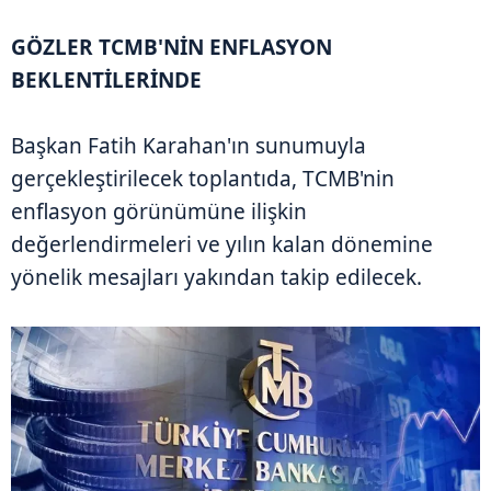
GÖZLER TCMB'NİN ENFLASYON
BEKLENTİLERİNDE
Başkan Fatih Karahan'ın sunumuyla
gerçekleştirilecek toplantıda, TCMB'nin
enflasyon görünümüne ilişkin
değerlendirmeleri ve yılın kalan dönemine
yönelik mesajları yakından takip edilecek.