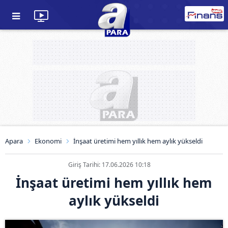
Apara
Ekonomi
İnşaat üretimi hem yıllık hem aylık yükseldi
Giriş Tarihi: 17.06.2026 10:18
İnşaat üretimi hem yıllık hem
aylık yükseldi