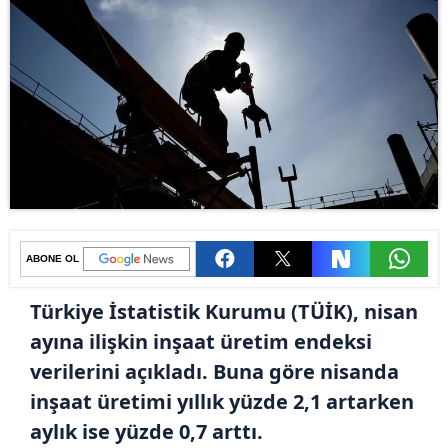
ABONE OL
Türkiye İstatistik Kurumu (TÜİK), nisan
ayına ilişkin inşaat üretim endeksi
verilerini açıkladı. Buna göre nisanda
inşaat üretimi yıllık yüzde 2,1 artarken
aylık ise yüzde 0,7 arttı.