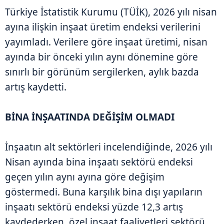
Türkiye İstatistik Kurumu (TÜİK), 2026 yılı nisan
ayına ilişkin inşaat üretim endeksi verilerini
yayımladı. Verilere göre inşaat üretimi, nisan
ayında bir önceki yılın aynı dönemine göre
sınırlı bir görünüm sergilerken, aylık bazda
artış kaydetti.
BİNA İNŞAATINDA DEĞİŞİM OLMADI
İnşaatın alt sektörleri incelendiğinde, 2026 yılı
Nisan ayında bina inşaatı sektörü endeksi
geçen yılın aynı ayına göre değişim
göstermedi. Buna karşılık bina dışı yapıların
inşaatı sektörü endeksi yüzde 12,3 artış
kaydederken, özel inşaat faaliyetleri sektörü