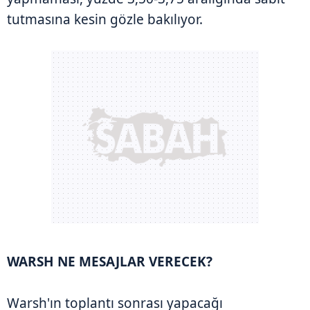
tutmasına kesin gözle bakılıyor.
WARSH NE MESAJLAR VERECEK?
Warsh'ın toplantı sonrası yapacağı