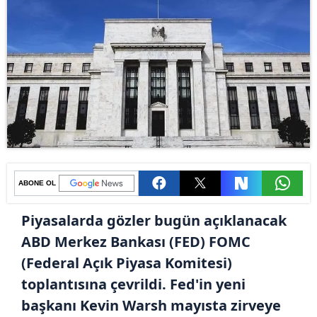
ABONE OL
Piyasalarda gözler bugün açıklanacak
ABD Merkez Bankası (FED) FOMC
(Federal Açık Piyasa Komitesi)
toplantısına çevrildi. Fed'in yeni
başkanı Kevin Warsh mayısta zirveye