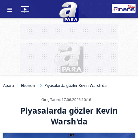
Apara
Ekonomi
Piyasalarda gözler Kevin Warsh'da
Giriş Tarihi: 17.06.2026 10:16
Piyasalarda gözler Kevin
Warsh'da