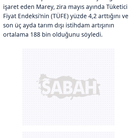
işaret eden Marey, zira mayıs ayında Tüketici
Fiyat Endeksi'nin (TÜFE) yüzde 4,2 arttığını ve
son üç ayda tarım dışı istihdam artışının
ortalama 188 bin olduğunu söyledi.