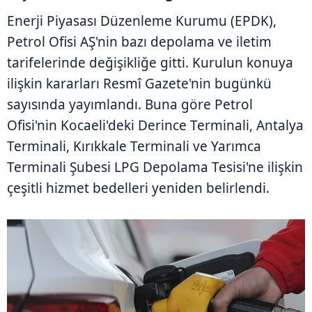
Enerji Piyasası Düzenleme Kurumu (EPDK),
Petrol Ofisi AŞ'nin bazı depolama ve iletim
tarifelerinde değişikliğe gitti. Kurulun konuya
ilişkin kararları Resmî Gazete'nin bugünkü
sayısında yayımlandı. Buna göre Petrol
Ofisi'nin Kocaeli'deki Derince Terminali, Antalya
Terminali, Kırıkkale Terminali ve Yarımca
Terminali Şubesi LPG Depolama Tesisi'ne ilişkin
çeşitli hizmet bedelleri yeniden belirlendi.