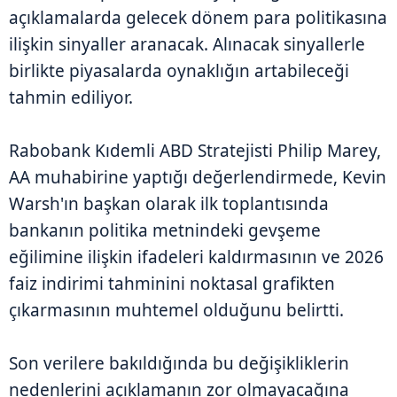
açıklamalarda gelecek dönem para politikasına
ilişkin sinyaller aranacak. Alınacak sinyallerle
birlikte piyasalarda oynaklığın artabileceği
tahmin ediliyor.
Rabobank Kıdemli ABD Stratejisti Philip Marey,
AA muhabirine yaptığı değerlendirmede, Kevin
Warsh'ın başkan olarak ilk toplantısında
bankanın politika metnindeki gevşeme
eğilimine ilişkin ifadeleri kaldırmasının ve 2026
faiz indirimi tahminini noktasal grafikten
çıkarmasının muhtemel olduğunu belirtti.
Son verilere bakıldığında bu değişikliklerin
nedenlerini açıklamanın zor olmayacağına