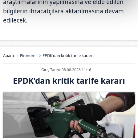
araştırmalarının yapılmasına ve elde edilen
bilgilerin ihracatçılara aktarılmasına devam
edilecek.
Apara
Ekonomi
EPDK'dan kritik tarife kararı
Giriş Tarihi: 08.08.2026 11:16
EPDK'dan kritik tarife kararı