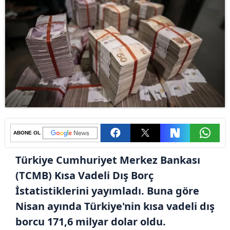
ABONE OL
Türkiye Cumhuriyet Merkez Bankası
(TCMB) Kısa Vadeli Dış Borç
İstatistiklerini yayımladı. Buna göre
Nisan ayında Türkiye'nin kısa vadeli dış
borcu 171,6 milyar dolar oldu.