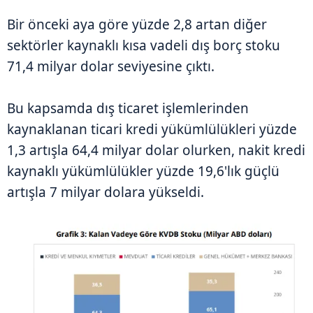
Bir önceki aya göre yüzde 2,8 artan diğer
sektörler kaynaklı kısa vadeli dış borç stoku
71,4 milyar dolar seviyesine çıktı.
Bu kapsamda dış ticaret işlemlerinden
kaynaklanan ticari kredi yükümlülükleri yüzde
1,3 artışla 64,4 milyar dolar olurken, nakit kredi
kaynaklı yükümlülükler yüzde 19,6'lık güçlü
artışla 7 milyar dolara yükseldi.