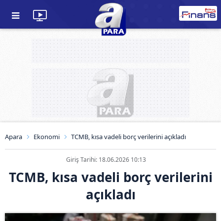
Apara
Ekonomi
TCMB, kısa vadeli borç verilerini açıkladı
Giriş Tarihi: 18.06.2026 10:13
TCMB, kısa vadeli borç verilerini
açıkladı