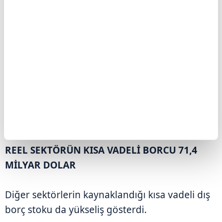
REEL SEKTÖRÜN KISA VADELİ BORCU 71,4
MİLYAR DOLAR
Diğer sektörlerin kaynaklandığı kısa vadeli dış
borç stoku da yükseliş gösterdi.