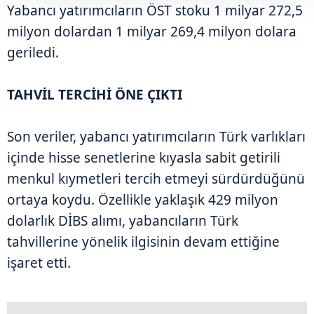
Yabancı yatırımcıların ÖST stoku 1 milyar 272,5
milyon dolardan 1 milyar 269,4 milyon dolara
geriledi.
TAHVİL TERCİHİ ÖNE ÇIKTI
Son veriler, yabancı yatırımcıların Türk varlıkları
içinde hisse senetlerine kıyasla sabit getirili
menkul kıymetleri tercih etmeyi sürdürdüğünü
ortaya koydu. Özellikle yaklaşık 429 milyon
dolarlık DİBS alımı, yabancıların Türk
tahvillerine yönelik ilgisinin devam ettiğine
işaret etti.