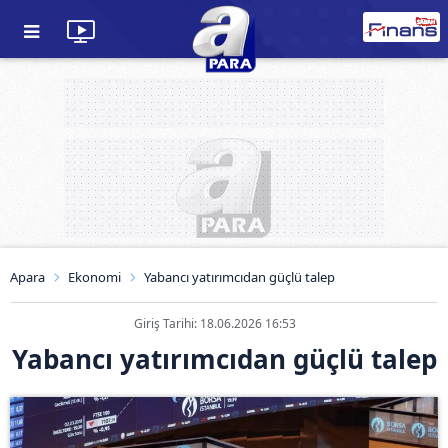
Apara
Ekonomi
Yabancı yatırımcıdan güçlü talep
Giriş Tarihi: 18.06.2026 16:53
Yabancı yatırımcıdan güçlü talep