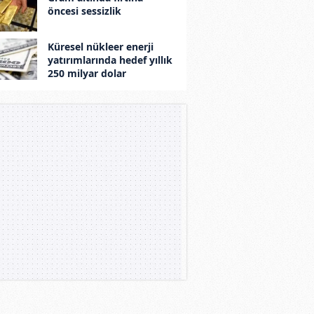
öncesi sessizlik
Küresel nükleer enerji
yatırımlarında hedef yıllık
250 milyar dolar