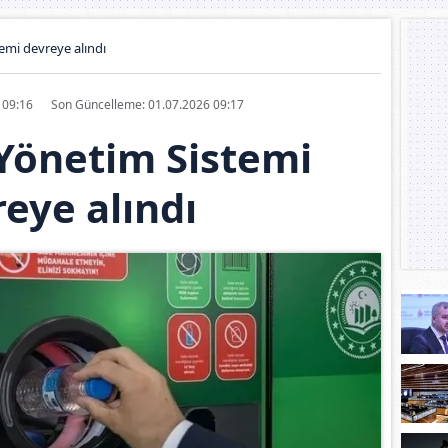
emi devreye alındı
6 09:16
Son Güncelleme: 01.07.2026 09:17
Yönetim Sistemi
eye alındı