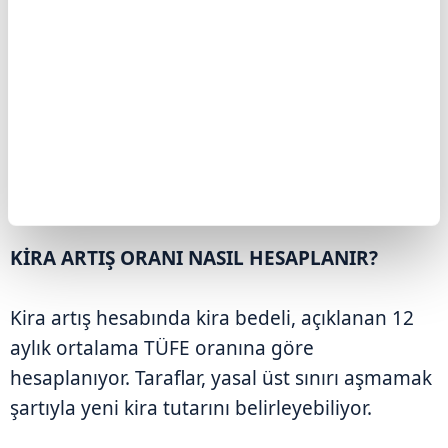
KİRA ARTIŞ ORANI NASIL HESAPLANIR?
Kira artış hesabında kira bedeli, açıklanan 12
aylık ortalama TÜFE oranına göre
hesaplanıyor. Taraflar, yasal üst sınırı aşmamak
şartıyla yeni kira tutarını belirleyebiliyor.