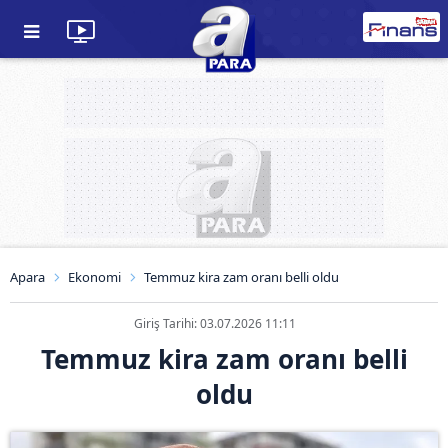
Apara
Ekonomi
Temmuz kira zam oranı belli oldu
Giriş Tarihi: 03.07.2026 11:11
Temmuz kira zam oranı belli
oldu