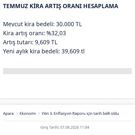
TEMMUZ KİRA ARTIŞ ORANI HESAPLAMA
Mevcut kira bedeli: 30.000 TL
Kira artış oranı: %32,03
Artış tutarı: 9,609 TL
Yeni aylık kira bedeli: 39,609 tl
Apara
Ekonomi
Yılın 3. Enflasyon Raporu için tarih belli oldu
Giriş Tarihi: 07.08.2026 11:04