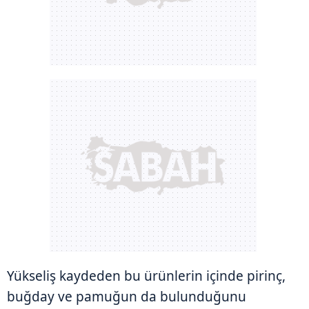
Yükseliş kaydeden bu ürünlerin içinde pirinç,
buğday ve pamuğun da bulunduğunu