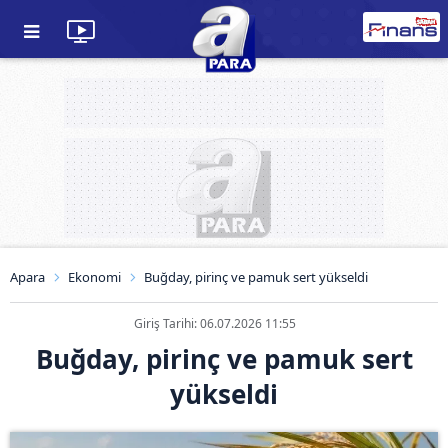
Apara
Ekonomi
Buğday, pirinç ve pamuk sert yükseldi
Giriş Tarihi: 06.07.2026 11:55
Buğday, pirinç ve pamuk sert
yükseldi