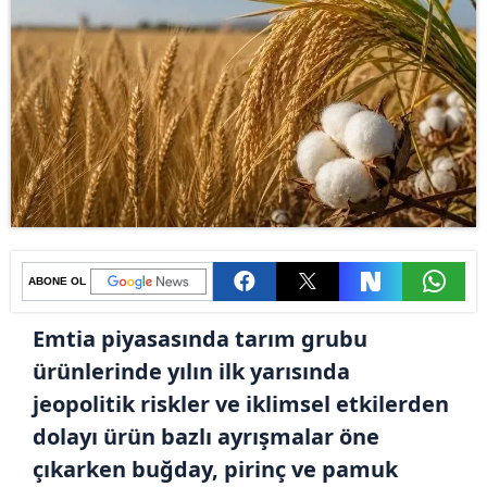
ABONE OL
Emtia piyasasında tarım grubu
ürünlerinde yılın ilk yarısında
jeopolitik riskler ve iklimsel etkilerden
dolayı ürün bazlı ayrışmalar öne
çıkarken buğday, pirinç ve pamuk