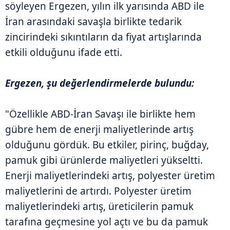
söyleyen Ergezen, yılın ilk yarısında ABD ile
İran arasındaki savaşla birlikte tedarik
zincirindeki sıkıntıların da fiyat artışlarında
etkili olduğunu ifade etti.
Ergezen, şu değerlendirmelerde bulundu:
"Özellikle ABD-İran Savaşı ile birlikte hem
gübre hem de enerji maliyetlerinde artış
olduğunu gördük. Bu etkiler, pirinç, buğday,
pamuk gibi ürünlerde maliyetleri yükseltti.
Enerji maliyetlerindeki artış, polyester üretim
maliyetlerini de artırdı. Polyester üretim
maliyetlerindeki artış, üreticilerin pamuk
tarafına geçmesine yol açtı ve bu da pamuk