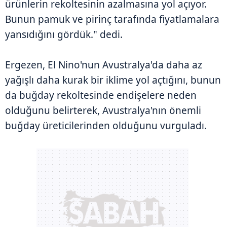
ürünlerin rekoltesinin azalmasına yol açıyor.
Bunun pamuk ve pirinç tarafında fiyatlamalara
yansıdığını gördük." dedi.
Ergezen, El Nino'nun Avustralya'da daha az
yağışlı daha kurak bir iklime yol açtığını, bunun
da buğday rekoltesinde endişelere neden
olduğunu belirterek, Avustralya'nın önemli
buğday üreticilerinden olduğunu vurguladı.