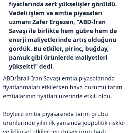
fiyatlarında sert yükselişler görüldü.
Vadeli işlem ve emtia piyasaları
uzmanı Zafer Ergezen, "ABD-İran
Savaşı ile birlikte hem gübre hem de
enerji maliyetlerinde artış olduğunu
gördük. Bu etkiler, pirinç, buğday,
pamuk gibi ürünlerde maliyetleri
yükseltti" dedi.
ABD/İsrail-İran Savaşı emtia piyasalarında
fiyatlanmaları etkilerken hava durumu tarım
emtialarının fiyatları üzerinde etkili oldu.
Böylece emtia piyasasında tarım grubu
ürünlerinde yılın ilk yarısında jeopolitik riskler
ve iklimsel etkilerden dolayı ürün bazlı