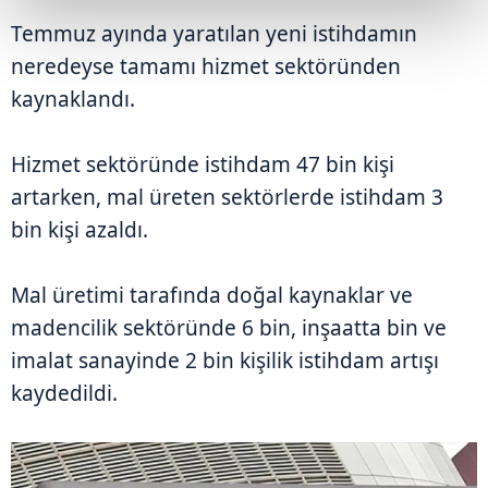
Temmuz ayında yaratılan yeni istihdamın
neredeyse tamamı hizmet sektöründen
kaynaklandı.
Hizmet sektöründe istihdam 47 bin kişi
artarken, mal üreten sektörlerde istihdam 3
bin kişi azaldı.
Mal üretimi tarafında doğal kaynaklar ve
madencilik sektöründe 6 bin, inşaatta bin ve
imalat sanayinde 2 bin kişilik istihdam artışı
kaydedildi.