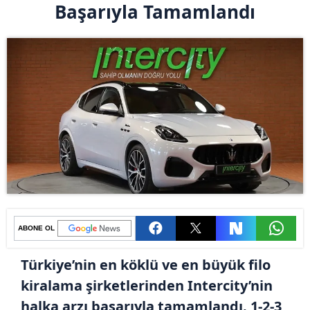
Başarıyla Tamamlandı
ABONE OL
Türkiye’nin en köklü ve en büyük filo
kiralama şirketlerinden Intercity’nin
halka arzı başarıyla tamamlandı. 1-2-3