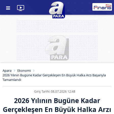
Apara
Ekonomi
2026 Yılının Bugüne Kadar Gerçekleşen En Büyük Halka Arzı Başarıyla
Tamamlandı
Giriş Tarihi: 08.07.2026 12:48
2026 Yılının Bugüne Kadar
Gerçekleşen En Büyük Halka Arzı