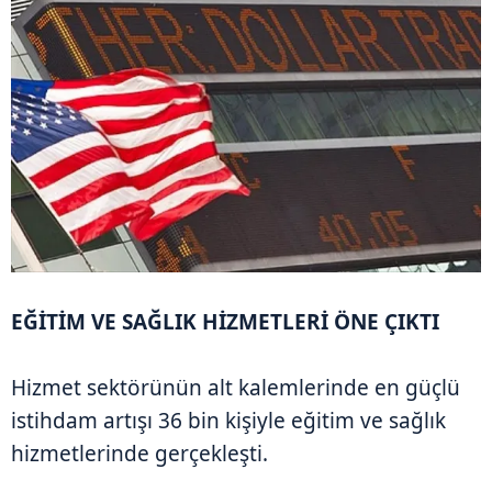
EĞİTİM VE SAĞLIK HİZMETLERİ ÖNE ÇIKTI
Hizmet sektörünün alt kalemlerinde en güçlü
istihdam artışı 36 bin kişiyle eğitim ve sağlık
hizmetlerinde gerçekleşti.