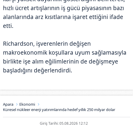
hızlı ücret artışlarının iş gücü piyasasının bazı
alanlarında arz kısıtlarına işaret ettiğini ifade
etti.
Richardson, işverenlerin değişen
makroekonomik koşullara uyum sağlamasıyla
birlikte işe alım eğilimlerinin de değişmeye
başladığını değerlendirdi.
Apara
Ekonomi
Küresel nükleer enerji yatırımlarında hedef yıllık 250 milyar dolar
Giriş Tarihi: 05.08.2026 12:12