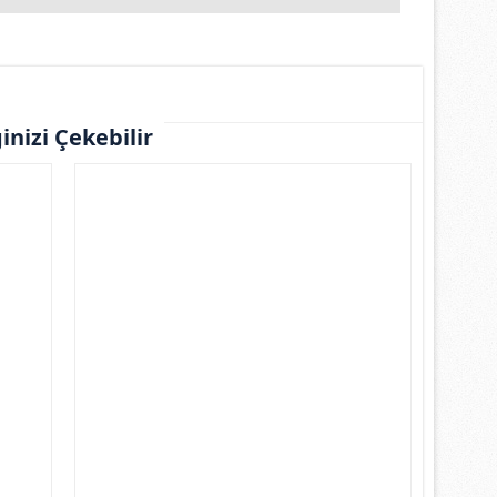
ginizi Çekebilir