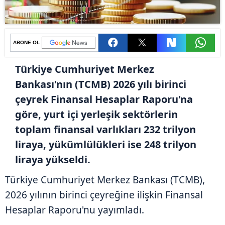
ABONE OL
Türkiye Cumhuriyet Merkez
Bankası'nın (TCMB) 2026 yılı birinci
çeyrek Finansal Hesaplar Raporu'na
göre, yurt içi yerleşik sektörlerin
toplam finansal varlıkları 232 trilyon
liraya, yükümlülükleri ise 248 trilyon
liraya yükseldi.
Türkiye Cumhuriyet Merkez Bankası (TCMB),
2026 yılının birinci çeyreğine ilişkin Finansal
Hesaplar Raporu'nu yayımladı.