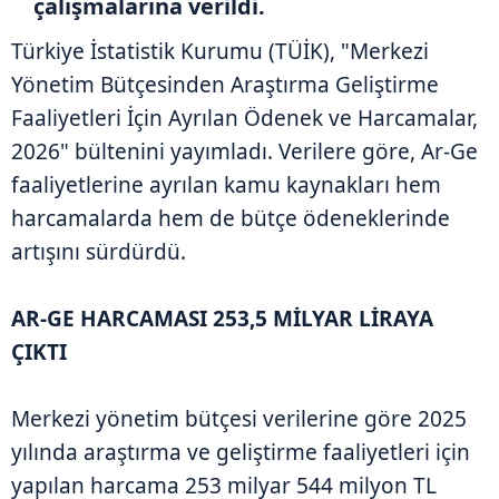
çalışmalarına verildi.
Türkiye İstatistik Kurumu (TÜİK), "Merkezi
Yönetim Bütçesinden Araştırma Geliştirme
Faaliyetleri İçin Ayrılan Ödenek ve Harcamalar,
2026" bültenini yayımladı. Verilere göre, Ar-Ge
faaliyetlerine ayrılan kamu kaynakları hem
harcamalarda hem de bütçe ödeneklerinde
artışını sürdürdü.
AR-GE HARCAMASI 253,5 MİLYAR LİRAYA
ÇIKTI
Merkezi yönetim bütçesi verilerine göre 2025
yılında araştırma ve geliştirme faaliyetleri için
yapılan harcama 253 milyar 544 milyon TL