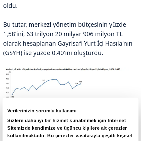
oldu.
Bu tutar, merkezi yönetim bütçesinin yüzde
1,58'ini, 63 trilyon 20 milyar 906 milyon TL
olarak hesaplanan Gayrisafi Yurt İçi Hasıla'nın
(GSYH) ise yüzde 0,40'ını oluşturdu.
Verilerinizin sorumlu kullanımı
Sizlere daha iyi bir hizmet sunabilmek için İnternet
Sitemizde kendimize ve üçüncü kişilere ait çerezler
kullanılmaktadır. Bu çerezler vasıtasıyla çeşitli kişisel