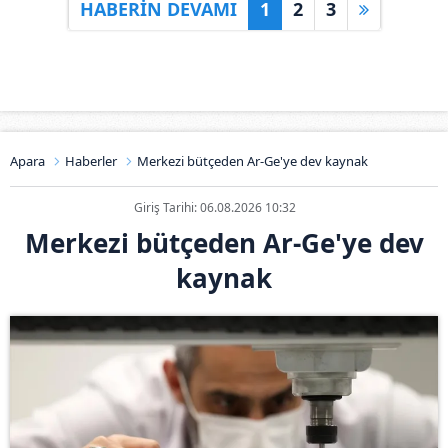
HABERİN DEVAMI
1
2
3
Apara
Haberler
Merkezi bütçeden Ar-Ge'ye dev kaynak
Giriş Tarihi: 06.08.2026 10:32
Merkezi bütçeden Ar-Ge'ye dev
kaynak