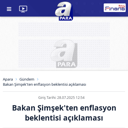
Apara
Gündem
Bakan Şimşek'ten enflasyon beklentisi açıklaması
Giriş Tarihi: 28.07.2025 12:54
Bakan Şimşek'ten enflasyon
beklentisi açıklaması