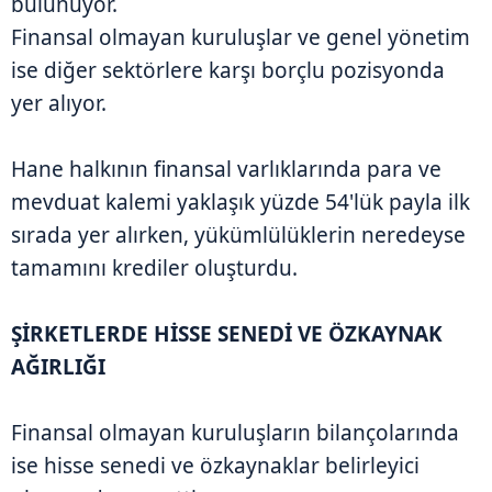
bulunuyor.
Finansal olmayan kuruluşlar ve genel yönetim
ise diğer sektörlere karşı borçlu pozisyonda
yer alıyor.
Hane halkının finansal varlıklarında para ve
mevduat kalemi yaklaşık yüzde 54'lük payla ilk
sırada yer alırken, yükümlülüklerin neredeyse
tamamını krediler oluşturdu.
ŞİRKETLERDE HİSSE SENEDİ VE ÖZKAYNAK
AĞIRLIĞI
Finansal olmayan kuruluşların bilançolarında
ise hisse senedi ve özkaynaklar belirleyici