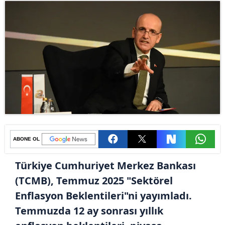
ABONE OL
Türkiye Cumhuriyet Merkez Bankası
(TCMB), Temmuz 2025 "Sektörel
Enflasyon Beklentileri"ni yayımladı.
Temmuzda 12 ay sonrası yıllık