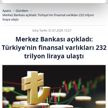
Apara
Gündem
Merkez Bankası açıkladı: Türkiye'nin finansal varlıkları 232 trilyon
liraya ulaştı
Giriş Tarihi: 31.07.2026 15:27
Merkez Bankası açıkladı:
Türkiye'nin finansal varlıkları 232
trilyon liraya ulaştı