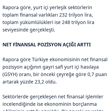
Rapora göre, yurt içi yerleşik sektörlerin
toplam finansal varlıkları 232 trilyon lira,
toplam yükümlülükleri ise 248 trilyon lira
seviyesinde gerçekleşti.
NET FİNANSAL POZİSYON AÇIĞI ARTTI
Rapora göre Türkiye ekonomisinin net finansal
pozisyon açığının gayri safi yurt içi hasılaya
(GSYH) oranı, bir önceki çeyreğe göre 0,7 puan
artarak yüzde 23,2 oldu.
Sektörlerde gerçekleşen net finansal işlemler
incelendiğinde ise ekonominin borçlanma