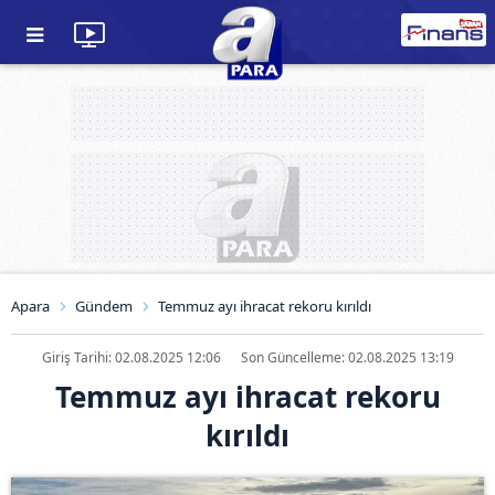
Apara
Gündem
Temmuz ayı ihracat rekoru kırıldı
Giriş Tarihi: 02.08.2025 12:06
Son Güncelleme: 02.08.2025 13:19
Temmuz ayı ihracat rekoru
kırıldı