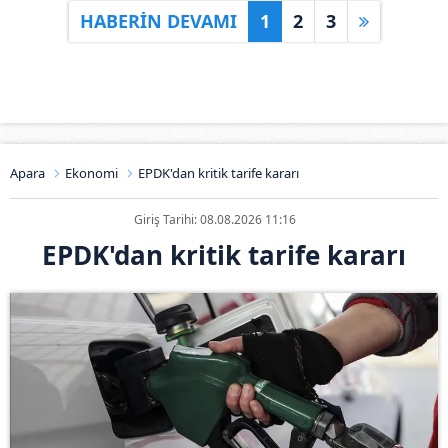
HABERİN DEVAMI
1
2
3
Apara
Ekonomi
EPDK'dan kritik tarife kararı
Giriş Tarihi: 08.08.2026 11:16
EPDK'dan kritik tarife kararı