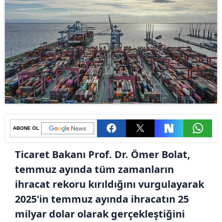
ABONE OL
Ticaret Bakanı Prof. Dr. Ömer Bolat,
temmuz ayında tüm zamanların
ihracat rekoru kırıldığını vurgulayarak
2025'in temmuz ayında ihracatın 25
milyar dolar olarak gerçekleştiğini