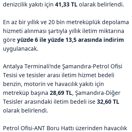
denizcilik yakıtı için
41,33 TL
olarak belirlendi.
En az bir yıllık ve 20 bin metreküplük depolama
hizmeti alınması şartıyla yıllık iletim miktarına
göre
yüzde 6 ile yüzde 13,5 arasında indirim
uygulanacak.
Antalya Terminali'nde Şamandıra-Petrol Ofisi
Tesisi ve tesisler arası iletim hizmet bedeli
benzin, motorin ve havacılık yakıtı için
metreküp başına
28,69 TL
, Şamandıra-Diğer
Tesisler arasındaki iletim bedeli ise
32,60 TL
olarak belirlendi.
Petrol Ofisi-ANT Boru Hattı üzerinden havacılık