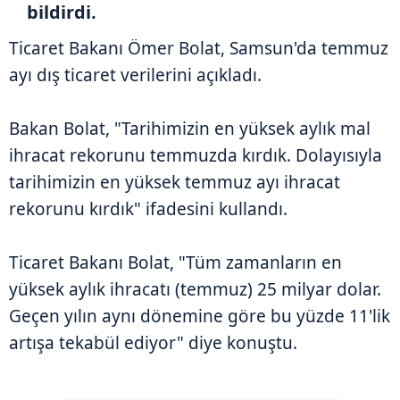
bildirdi.
Ticaret Bakanı Ömer Bolat, Samsun'da temmuz
ayı dış ticaret verilerini açıkladı.
Bakan Bolat, "Tarihimizin en yüksek aylık mal
ihracat rekorunu temmuzda kırdık. Dolayısıyla
tarihimizin en yüksek temmuz ayı ihracat
rekorunu kırdık" ifadesini kullandı.
Ticaret Bakanı Bolat, "Tüm zamanların en
yüksek aylık ihracatı (temmuz) 25 milyar dolar.
Geçen yılın aynı dönemine göre bu yüzde 11'lik
artışa tekabül ediyor" diye konuştu.