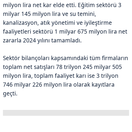
milyon lira net kar elde etti. Eğitim sektörü 3
milyar 145 milyon lira ve su temini,
kanalizasyon, atık yönetimi ve iyileştirme
faaliyetleri sektörü 1 milyar 675 milyon lira net
zararla 2024 yılını tamamladı.
Sektör bilançoları kapsamındaki tüm firmaların
toplam net satışları 78 trilyon 245 milyar 505
milyon lira, toplam faaliyet karı ise 3 trilyon
746 milyar 226 milyon lira olarak kayıtlara
geçti.