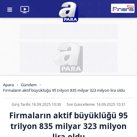
Apara
Gündem
Firmaların aktif büyüklüğü 95 trilyon 835 milyar 323 milyon lira oldu
Giriş Tarihi: 16.09.2025 10:30
Son Güncelleme: 16.09.2025 10:31
Firmaların aktif büyüklüğü 95
trilyon 835 milyar 323 milyon
lira oldu