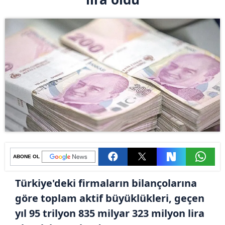
ABONE OL
Türkiye'deki firmaların bilançolarına
göre toplam aktif büyüklükleri, geçen
yıl 95 trilyon 835 milyar 323 milyon lira