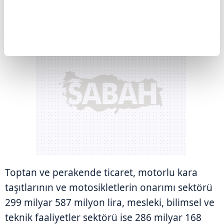
Toptan ve perakende ticaret, motorlu kara
taşıtlarının ve motosikletlerin onarımı sektörü
299 milyar 587 milyon lira, mesleki, bilimsel ve
teknik faaliyetler sektörü ise 286 milyar 168