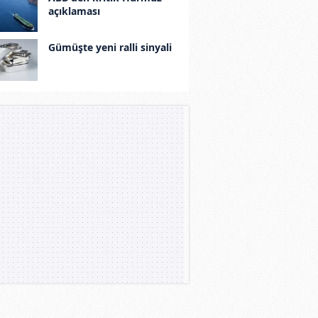
açıklaması
Gümüşte yeni ralli sinyali