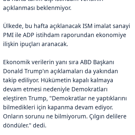
açıklanması beklenmiyor.
Ülkede, bu hafta açıklanacak ISM imalat sanayi
PMI ile ADP istihdam raporundan ekonomiye
ilişkin ipuçları aranacak.
Ekonomik verilerin yanı sıra ABD Başkanı
Donald Trump'ın açıklamaları da yakından
takip ediliyor. Hükümetin kapalı kalmaya
devam etmesi nedeniyle Demokratları
eleştiren Trump, "Demokratlar ne yaptıklarını
bilmedikleri için kapanma devam ediyor.
Onların sorunu ne bilmiyorum. Çılgın delilere
döndüler." dedi.