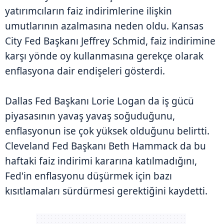
yatırımcıların faiz indirimlerine ilişkin
umutlarının azalmasına neden oldu. Kansas
City Fed Başkanı Jeffrey Schmid, faiz indirimine
karşı yönde oy kullanmasına gerekçe olarak
enflasyona dair endişeleri gösterdi.
Dallas Fed Başkanı Lorie Logan da iş gücü
piyasasının yavaş yavaş soğuduğunu,
enflasyonun ise çok yüksek olduğunu belirtti.
Cleveland Fed Başkanı Beth Hammack da bu
haftaki faiz indirimi kararına katılmadığını,
Fed'in enflasyonu düşürmek için bazı
kısıtlamaları sürdürmesi gerektiğini kaydetti.