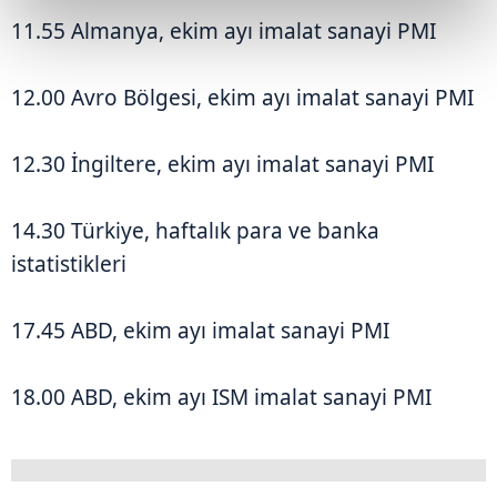
11.55 Almanya, ekim ayı imalat sanayi PMI
12.00 Avro Bölgesi, ekim ayı imalat sanayi PMI
12.30 İngiltere, ekim ayı imalat sanayi PMI
14.30 Türkiye, haftalık para ve banka
istatistikleri
17.45 ABD, ekim ayı imalat sanayi PMI
18.00 ABD, ekim ayı ISM imalat sanayi PMI