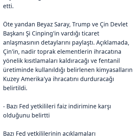
etti.
Öte yandan Beyaz Saray, Trump ve Çin Devlet
Başkanı Şi Cinping'in vardığı ticaret
anlaşmasının detaylarını paylaştı. Açıklamada,
Çin'in, nadir toprak elementlerin ihracatına
yönelik kısıtlamaları kaldıracağı ve fentanil
üretiminde kullanıldığı belirlenen kimyasalların
Kuzey Amerika'ya ihracatını durduracağı
belirtildi.
- Bazı Fed yetkilileri faiz indirimine karşı
olduğunu belirtti
Bazı Fed yetkililerinin açıklamaları