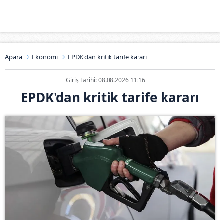
Apara
Ekonomi
EPDK'dan kritik tarife kararı
Giriş Tarihi: 08.08.2026 11:16
EPDK'dan kritik tarife kararı