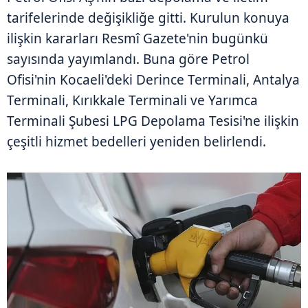
tarifelerinde değişikliğe gitti. Kurulun konuya
ilişkin kararları Resmî Gazete'nin bugünkü
sayısında yayımlandı. Buna göre Petrol
Ofisi'nin Kocaeli'deki Derince Terminali, Antalya
Terminali, Kırıkkale Terminali ve Yarımca
Terminali Şubesi LPG Depolama Tesisi'ne ilişkin
çeşitli hizmet bedelleri yeniden belirlendi.