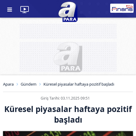
Apara
Gündem
Küresel piyasalar haftaya pozitif başladı
Giriş Tarihi: 03.11.2025 09:51
Küresel piyasalar haftaya pozitif
başladı