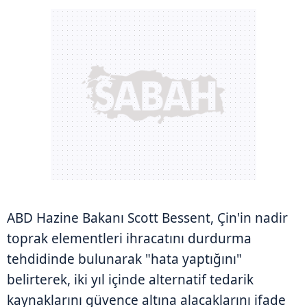
ABD Hazine Bakanı Scott Bessent, Çin'in nadir
toprak elementleri ihracatını durdurma
tehdidinde bulunarak "hata yaptığını"
belirterek, iki yıl içinde alternatif tedarik
kaynaklarını güvence altına alacaklarını ifade