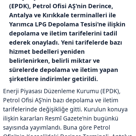
(EPDK), Petrol Ofisi AŞ'nin Derince,
Antalya ve Kırıkkale terminalleri ile
Yarımca LPG Depolama Tesisi'ne ilişkin
depolama ve iletim tarifelerini tadil
ederek onayladı. Yeni tarifelerde bazı
hizmet bedelleri yeniden
belirlenirken, belirli miktar ve
sürelerde depolama ve iletim yapan
şirketlere indirimler getirildi.
Enerji Piyasası Düzenleme Kurumu (EPDK),
Petrol Ofisi AŞ'nin bazı depolama ve iletim
tarifelerinde değişikliğe gitti. Kurulun konuya
ilişkin kararları Resmî Gazete'nin bugünkü
sayısında yayımlandı. Buna göre Petrol