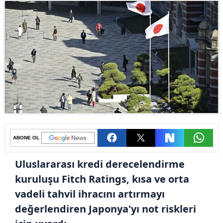
ABONE OL
Uluslararası kredi derecelendirme
kuruluşu Fitch Ratings, kısa ve orta
vadeli tahvil ihracını artırmayı
değerlendiren Japonya'yı not riskleri