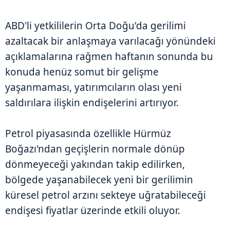
ABD'li yetkililerin Orta Doğu'da gerilimi
azaltacak bir anlaşmaya varılacağı yönündeki
açıklamalarına rağmen haftanın sonunda bu
konuda henüz somut bir gelişme
yaşanmaması, yatırımcıların olası yeni
saldırılara ilişkin endişelerini artırıyor.
Petrol piyasasında özellikle Hürmüz
Boğazı'ndan geçişlerin normale dönüp
dönmeyeceği yakından takip edilirken,
bölgede yaşanabilecek yeni bir gerilimin
küresel petrol arzını sekteye uğratabileceği
endişesi fiyatlar üzerinde etkili oluyor.