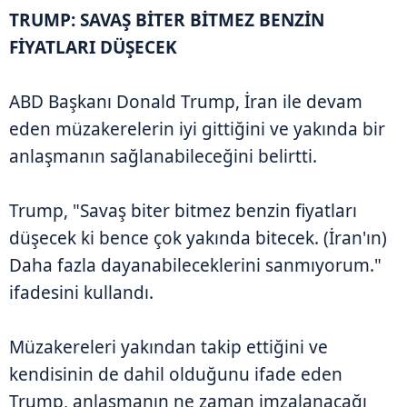
TRUMP: SAVAŞ BİTER BİTMEZ BENZİN
FİYATLARI DÜŞECEK
ABD Başkanı Donald Trump, İran ile devam
eden müzakerelerin iyi gittiğini ve yakında bir
anlaşmanın sağlanabileceğini belirtti.
Trump, "Savaş biter bitmez benzin fiyatları
düşecek ki bence çok yakında bitecek. (İran'ın)
Daha fazla dayanabileceklerini sanmıyorum."
ifadesini kullandı.
Müzakereleri yakından takip ettiğini ve
kendisinin de dahil olduğunu ifade eden
Trump, anlaşmanın ne zaman imzalanacağı