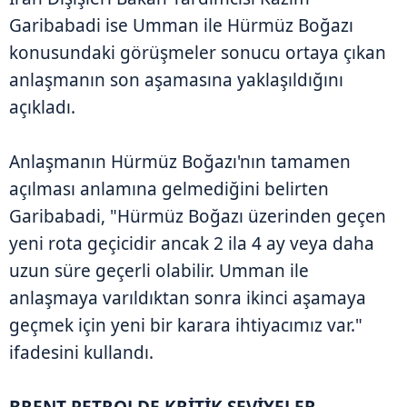
Garibabadi ise Umman ile Hürmüz Boğazı
konusundaki görüşmeler sonucu ortaya çıkan
anlaşmanın son aşamasına yaklaşıldığını
açıkladı.
Anlaşmanın Hürmüz Boğazı'nın tamamen
açılması anlamına gelmediğini belirten
Garibabadi, "Hürmüz Boğazı üzerinden geçen
yeni rota geçicidir ancak 2 ila 4 ay veya daha
uzun süre geçerli olabilir. Umman ile
anlaşmaya varıldıktan sonra ikinci aşamaya
geçmek için yeni bir karara ihtiyacımız var."
ifadesini kullandı.
BRENT PETROLDE KRİTİK SEVİYELER