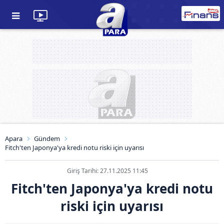
Apara
Gündem
Fitch'ten Japonya'ya kredi notu riski için uyarısı
Giriş Tarihi: 27.11.2025 11:45
Fitch'ten Japonya'ya kredi notu
riski için uyarısı