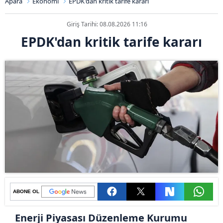
Apara
Ekonomi
EPDK'dan kritik tarife kararı
Giriş Tarihi: 08.08.2026 11:16
EPDK'dan kritik tarife kararı
ABONE OL
Enerji Piyasası Düzenleme Kurumu