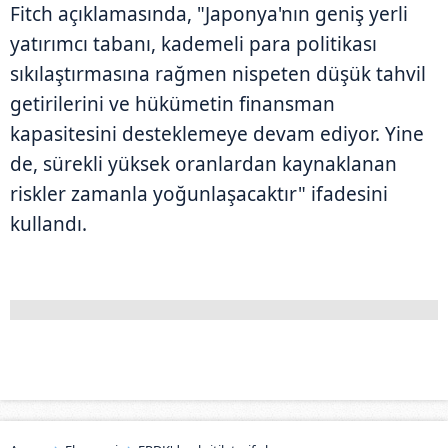
Fitch açıklamasında, "Japonya'nın geniş yerli
yatırımcı tabanı, kademeli para politikası
sıkılaştırmasına rağmen nispeten düşük tahvil
getirilerini ve hükümetin finansman
kapasitesini desteklemeye devam ediyor. Yine
de, sürekli yüksek oranlardan kaynaklanan
riskler zamanla yoğunlaşacaktır" ifadesini
kullandı.