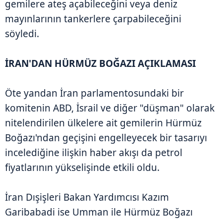
gemilere ateş açabileceğini veya deniz
mayınlarının tankerlere çarpabileceğini
söyledi.
İRAN'DAN HÜRMÜZ BOĞAZI AÇIKLAMASI
Öte yandan İran parlamentosundaki bir
komitenin ABD, İsrail ve diğer "düşman" olarak
nitelendirilen ülkelere ait gemilerin Hürmüz
Boğazı'ndan geçişini engelleyecek bir tasarıyı
incelediğine ilişkin haber akışı da petrol
fiyatlarının yükselişinde etkili oldu.
İran Dışişleri Bakan Yardımcısı Kazım
Garibabadi ise Umman ile Hürmüz Boğazı