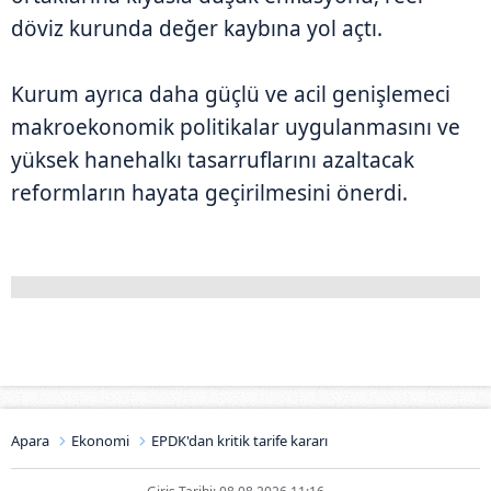
döviz kurunda değer kaybına yol açtı.
Kurum ayrıca daha güçlü ve acil genişlemeci
makroekonomik politikalar uygulanmasını ve
yüksek hanehalkı tasarruflarını azaltacak
reformların hayata geçirilmesini önerdi.
Apara
Ekonomi
EPDK'dan kritik tarife kararı