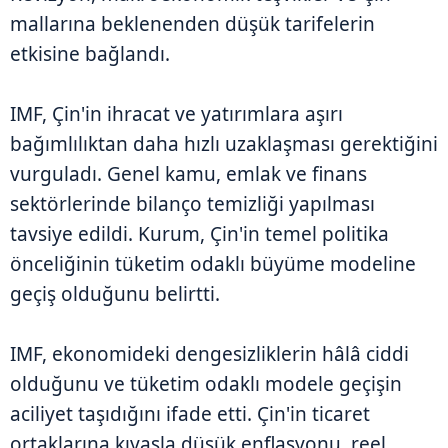
mallarına beklenenden düşük tarifelerin
etkisine bağlandı.
IMF, Çin'in ihracat ve yatırımlara aşırı
bağımlılıktan daha hızlı uzaklaşması gerektiğini
vurguladı. Genel kamu, emlak ve finans
sektörlerinde bilanço temizliği yapılması
tavsiye edildi. Kurum, Çin'in temel politika
önceliğinin tüketim odaklı büyüme modeline
geçiş olduğunu belirtti.
IMF, ekonomideki dengesizliklerin hâlâ ciddi
olduğunu ve tüketim odaklı modele geçişin
aciliyet taşıdığını ifade etti. Çin'in ticaret
ortaklarına kıyasla düşük enflasyonu, reel