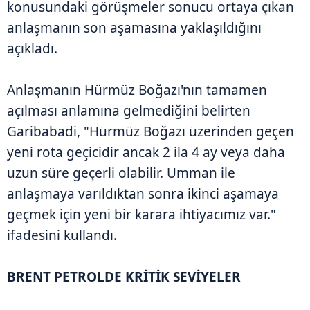
konusundaki görüşmeler sonucu ortaya çıkan
anlaşmanın son aşamasına yaklaşıldığını
açıkladı.
Anlaşmanın Hürmüz Boğazı'nın tamamen
açılması anlamına gelmediğini belirten
Garibabadi, "Hürmüz Boğazı üzerinden geçen
yeni rota geçicidir ancak 2 ila 4 ay veya daha
uzun süre geçerli olabilir. Umman ile
anlaşmaya varıldıktan sonra ikinci aşamaya
geçmek için yeni bir karara ihtiyacımız var."
ifadesini kullandı.
BRENT PETROLDE KRİTİK SEVİYELER