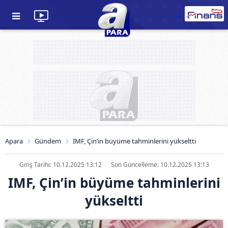
Apara
Gündem
IMF, Çin’in büyüme tahminlerini yükseltti
Giriş Tarihi: 10.12.2025 13:12
Son Güncelleme: 10.12.2025 13:13
IMF, Çin’in büyüme tahminlerini
yükseltti