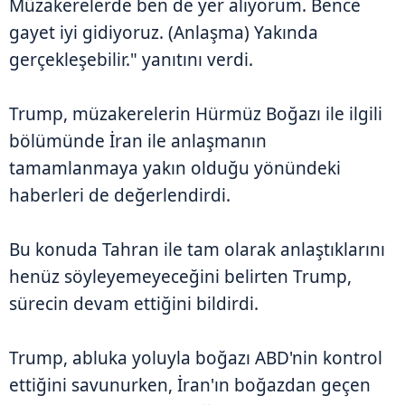
Müzakerelerde ben de yer alıyorum. Bence
gayet iyi gidiyoruz. (Anlaşma) Yakında
gerçekleşebilir." yanıtını verdi.
Trump, müzakerelerin Hürmüz Boğazı ile ilgili
bölümünde İran ile anlaşmanın
tamamlanmaya yakın olduğu yönündeki
haberleri de değerlendirdi.
Bu konuda Tahran ile tam olarak anlaştıklarını
henüz söyleyemeyeceğini belirten Trump,
sürecin devam ettiğini bildirdi.
Trump, abluka yoluyla boğazı ABD'nin kontrol
ettiğini savunurken, İran'ın boğazdan geçen