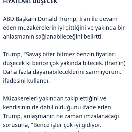
FİYATLARI DÜŞECEK
ABD Başkanı Donald Trump, İran ile devam
eden müzakerelerin iyi gittiğini ve yakında bir
anlaşmanın sağlanabileceğini belirtti.
Trump, "Savaş biter bitmez benzin fiyatları
düşecek ki bence çok yakında bitecek. (İran'ın)
Daha fazla dayanabileceklerini sanmıyorum."
ifadesini kullandı.
Müzakereleri yakından takip ettiğini ve
kendisinin de dahil olduğunu ifade eden
Trump, anlaşmanın ne zaman imzalanacağı
sorusuna, "Bence işler çok iyi gidiyor.