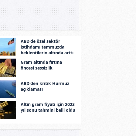
ABD'de özel sektör
istihdamı temmuzda
beklentilerin altında arttı
Gram altında fırtına
öncesi sessizlik
ABD'den kritik Hürmüz
açıklaması
Altın gram fiyatı için 2023
yıl sonu tahmini belli oldu