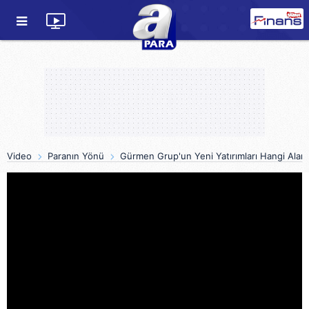
Video
Paranın Yönü
Gürmen Grup'un Yeni Yatırımları Hangi Alanl