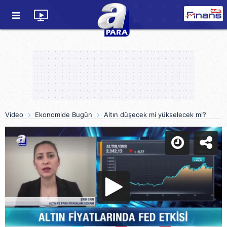
Video
Ekonomide Bugün
Altın düşecek mi yükselecek mi?