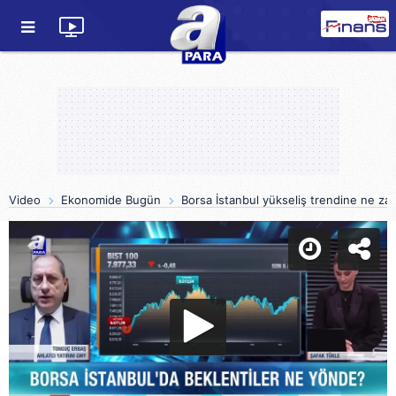
Video
Ekonomide Bugün
Borsa İstanbul yükseliş trendine ne z