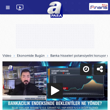
Video
Ekonomide Bugün
Banka hisseleri potansiyelini koruyor 