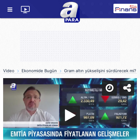
Video
Ekonomide Bugün
Gram altın yükselişini sürdürecek mi?