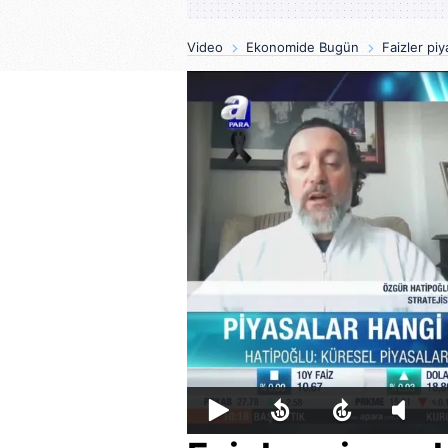
Video
Ekonomide Bugün
Faizler piy