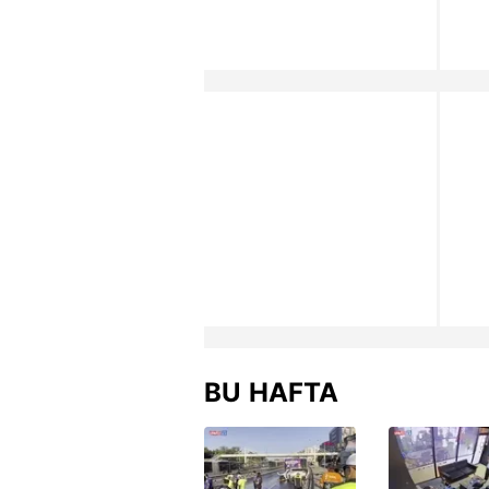
BU HAFTA