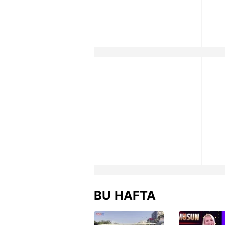
BU HAFTA