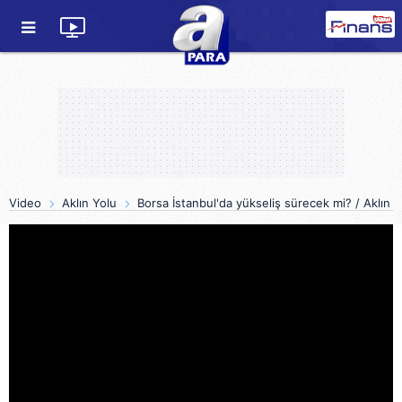
Video
Aklın Yolu
Borsa İstanbul'da yükseliş sürecek mi? / Aklın 