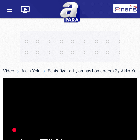
Video
Aklın Yolu
Fahiş fiyat artışları nasıl önlenecek? / Aklın Yo