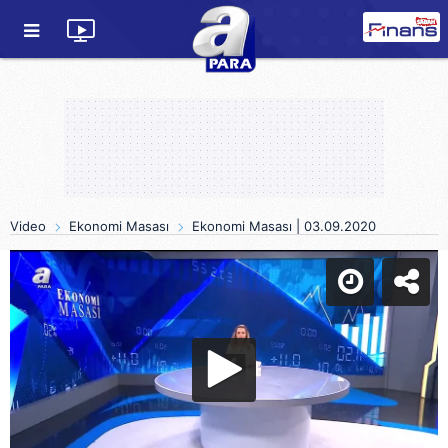
Video
Ekonomi Masası
Ekonomi Masası | 03.09.2020