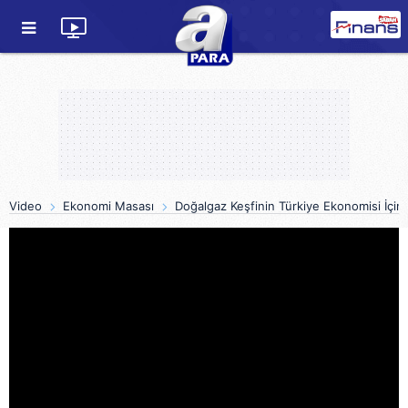
Video
Ekonomi Masası
Doğalgaz Keşfinin Türkiye Ekonomisi İçi