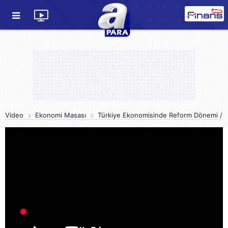
Video
Ekonomi Masası
Türkiye Ekonomisinde Reform Dönemi / Ek