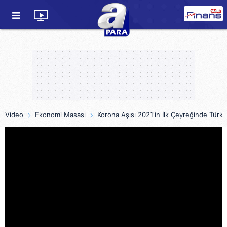
Video
Ekonomi Masası
Korona Aşısı 2021'in İlk Çeyreğinde Türk