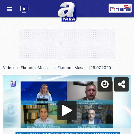
Video
Ekonomi Masası
Ekonomi Masası | 16.07.2020