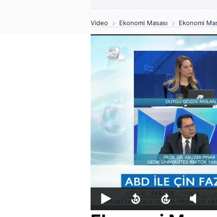
Video
Ekonomi Masası
Ekonomi Mas