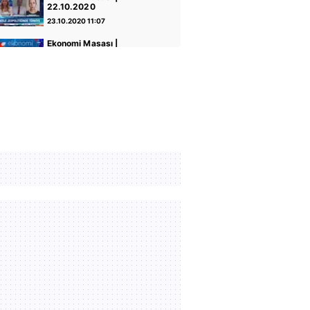
22.10.2020
23.10.2020 11:07
Ekonomi Masası |
15.10.2020
16.10.2020 20:01
Ekonomi Masası |
08.10.2020
10.10.2020 09:52
Ekonomi Masası |
01.10.2020
02.10.2020 08:48
Ekonomi Masası |
24.09.2020
25.09.2020 08:25
Ekonomi Masası |
17.09.2020
17.09.2020 23:06
Ekonomi Masası |
10.09.2020
10.09.2020 22:01