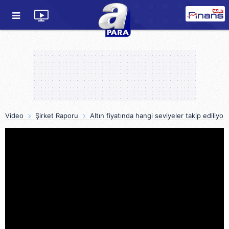
Video
Şirket Raporu
Altın fiyatında hangi seviyeler takip ediliyor