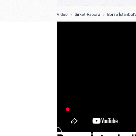
Video
Şirket Raporu
Borsa İstanbul'