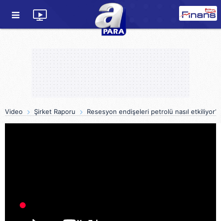
Video
Şirket Raporu
Resesyon endişeleri petrolü nasıl etkiliyor?